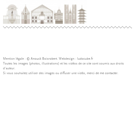
Mention légale : ©
Anouck Boisrobert
. Webdesign :
ludocube.fr
Toutes les images (photos, illustrations) et les vidéos de ce site sont soumis aux droits
d’auteur.
Si vous souhaitez utiliser des images ou diffuser une vidéo,
merci de me contacter
.