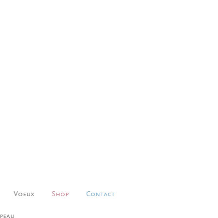
Voeux
Shop
Contact
peau