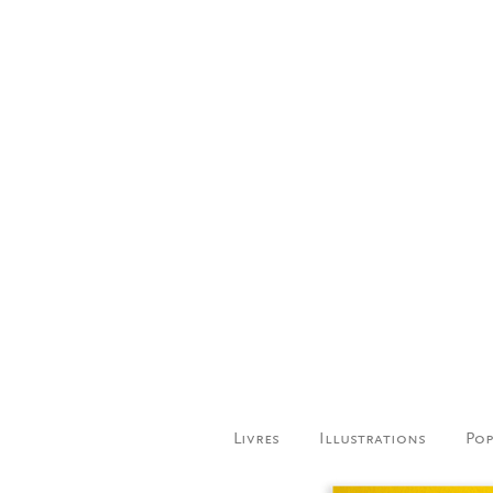
Livres
Illustrations
Pop